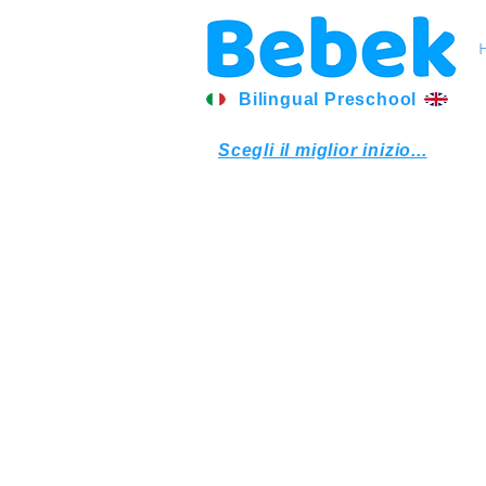
Bilingual Preschool
Scegli il miglior inizio...